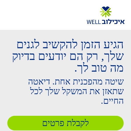
הגיע הזמן להקשיב לגנים
שלך, רק הם יודעים בדיוק
מה טוב לך.
שיטה מהפכנית אחת. דיאטה
שתאזן את המשקל שלך לכל
החיים.
לקבלת פרטים