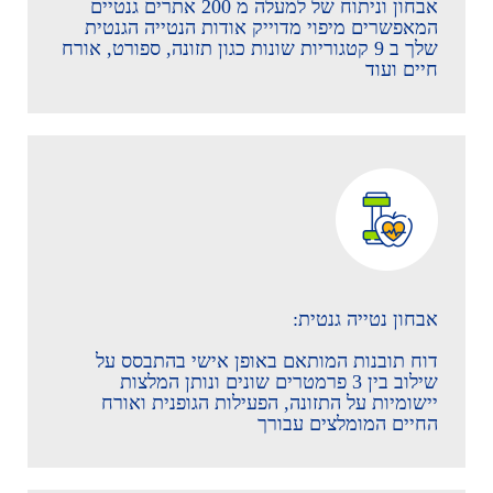
אבחון וניתוח של למעלה מ 200 אתרים גנטיים
המאפשרים מיפוי מדוייק אודות הנטייה הגנטית
שלך ב 9 קטגוריות שונות כגון תזונה, ספורט, אורח
חיים ועוד
אבחון נטייה גנטית:
דוח תובנות המותאם באופן אישי בהתבסס על
שילוב בין 3 פרמטרים שונים ונותן המלצות
יישומיות על התזונה, הפעילות הגופנית ואורח
החיים המומלצים עבורך