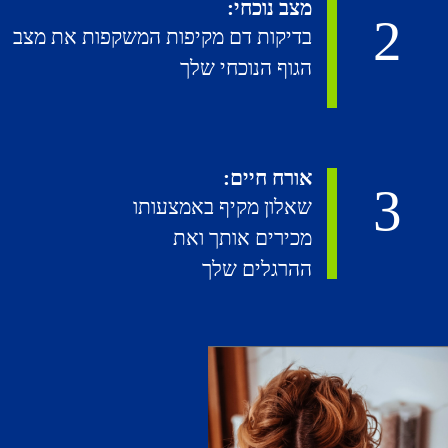
מצב נוכחי:
2
בדיקות דם מקיפות המשקפות את מצב
הגוף הנוכחי שלך
אורח חיים:
3
שאלון מקיף באמצעותו
מכירים אותך ואת
ההרגלים שלך