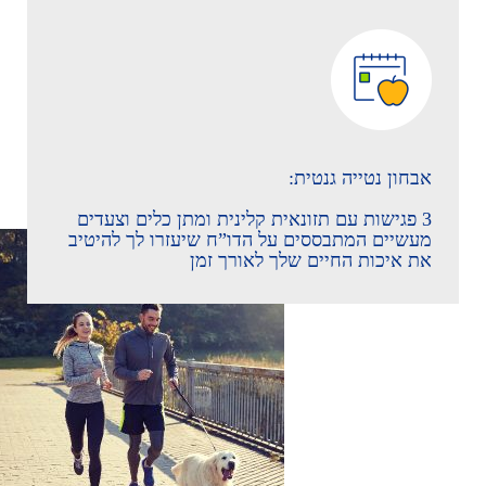
אבחון נטייה גנטית:
3 פגישות עם תזונאית קלינית ומתן כלים וצעדים
מעשיים המתבססים על הדו”ח שיעזרו לך להיטיב
את איכות החיים שלך לאורך זמן