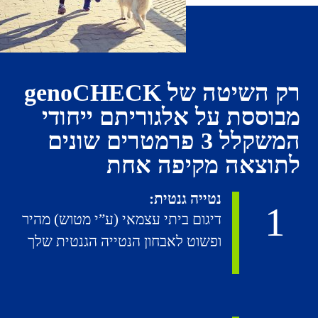
רק השיטה של genoCHECK
מבוססת על אלגוריתם ייחודי
המשקלל 3 פרמטרים שונים
לתוצאה מקיפה אחת
נטייה גנטית:
1
דיגום ביתי עצמאי (ע”י מטוש) מהיר
ופשוט לאבחון הנטייה הגנטית שלך