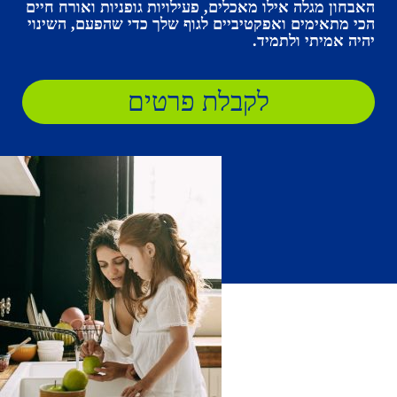
האבחון מגלה אילו מאכלים, פעילויות גופניות ואורח חיים
הכי מתאימים ואפקטיביים לגוף שלך כדי שהפעם, השינוי
יהיה אמיתי ולתמיד.
לקבלת פרטים