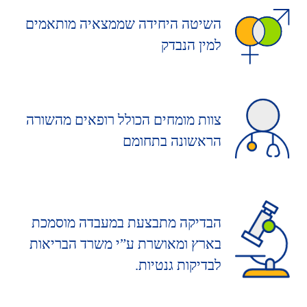
השיטה היחידה שממצאיה מותאמים
למין הנבדק
צוות מומחים הכולל רופאים מהשורה
הראשונה בתחומם
הבדיקה מתבצעת במעבדה מוסמכת
בארץ ומאושרת ע”י משרד הבריאות
לבדיקות גנטיות.