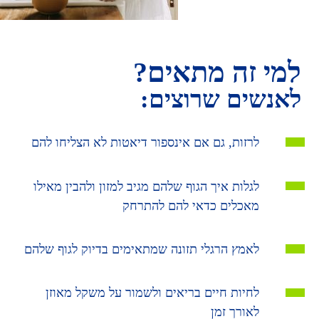
למי זה מתאים?
לאנשים שרוצים:
לרזות, גם אם אינספור דיאטות לא הצליחו להם
לגלות איך הגוף שלהם מגיב למזון ולהבין מאילו
מאכלים כדאי להם להתרחק
לאמץ הרגלי תזונה שמתאימים בדיוק לגוף שלהם
לחיות חיים בריאים ולשמור על משקל מאוזן
לאורך זמן