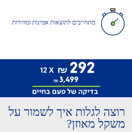
מתחייבים לתוצאות אמינות ומהירות
רוצה לגלות איך לשמור על
משקל מאוזן?