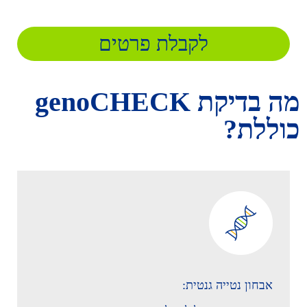
לקבלת פרטים
מה בדיקת genoCHECK
כוללת?
אבחון נטייה גנטית: