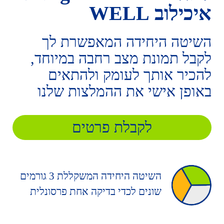
איכילוב WELL
השיטה היחידה המאפשרת לך
לקבל תמונת מצב רחבה במיוחד,
להכיר אותך לעומק ולהתאים
באופן אישי את ההמלצות שלנו
לקבלת פרטים
השיטה היחידה המשקללת 3 גורמים
שונים לכדי בדיקה אחת פרסונלית