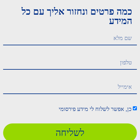
כמה פרטים ונחזור אליך עם כל
המידע
כן, אפשר לשלוח לי מידע פירסומי
לשליחה